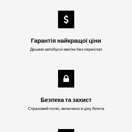
Гарантія найкращої ціни
Дешеві автобусні квитки без переплат
Безпека та захист
Страховий поліс, включено в ціну білета