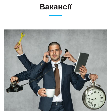
Вакансії