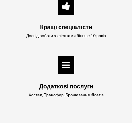
Кращі спеціалісти
Досвід роботи з кліентами більше 10 років
Додаткові послуги
Хостел, Трансфер, Бронювання білетів