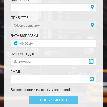
ПРИБУТТЯ
ДАТА ВІДПРАВКИ
НАСТУПНІ ДНІ
EMAIL
Всі поля форми мають бути заповнені!
ПОШУК БІЛЕТІВ