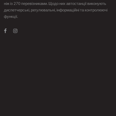
ніж із 270 перевізниками. Щодо них автостанції виконують
диспетчерські, регулювальні, інформаційні та контролюючі
функції.