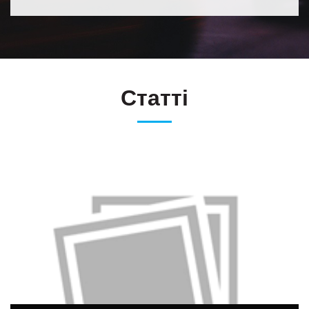
Статті