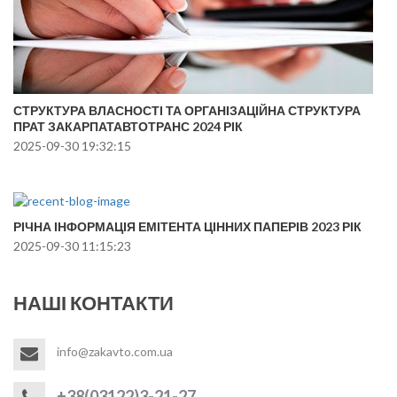
СТРУКТУРА ВЛАСНОСТІ ТА ОРГАНІЗАЦІЙНА СТРУКТУРА
ПРАТ ЗАКАРПАТАВТОТРАНС 2024 РІК
2025-09-30 19:32:15
РІЧНА ІНФОРМАЦІЯ ЕМІТЕНТА ЦІННИХ ПАПЕРІВ 2023 РІК
2025-09-30 11:15:23
НАШІ КОНТАКТИ
info@zakavto.com.ua
+38(03122)3-21-27