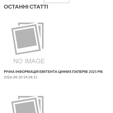
ОСТАННІ СТАТТІ
РІЧНА ІНФОРМАЦІЯ ЕМІТЕНТА ЦІННИХ ПАПЕРІВ 2025 РІК
2026-04-20 14:34:15