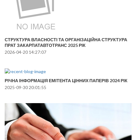
СТРУКТУРА ВЛАСНОСТІ ТА ОРГАНІЗАЦІЙНА СТРУКТУРА
ПРАТ ЗАКАРПАТАВТОТРАНС 2025 РІК
2026-04-20 14:27:07
РІЧНА ІНФОРМАЦІЯ ЕМІТЕНТА ЦІННИХ ПАПЕРІВ 2024 РІК
2025-09-30 20:01:55