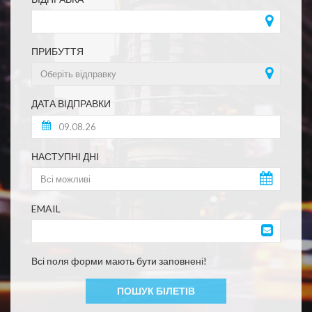
ПРИБУТТЯ
ДАТА ВІДПРАВКИ
НАСТУПНІ ДНІ
EMAIL
Всі поля форми мають бути заповнені!
ПОШУК БІЛЕТІВ