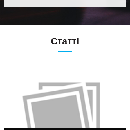
Статті