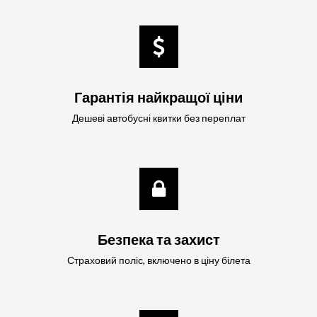
Гарантія найкращої ціни
Дешеві автобусні квитки без переплат
Безпека та захист
Страховий поліс, включено в ціну білета