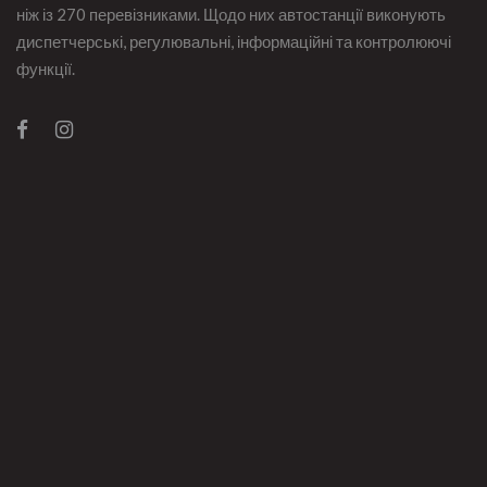
ніж із 270 перевізниками. Щодо них автостанції виконують
диспетчерські, регулювальні, інформаційні та контролюючі
функції.