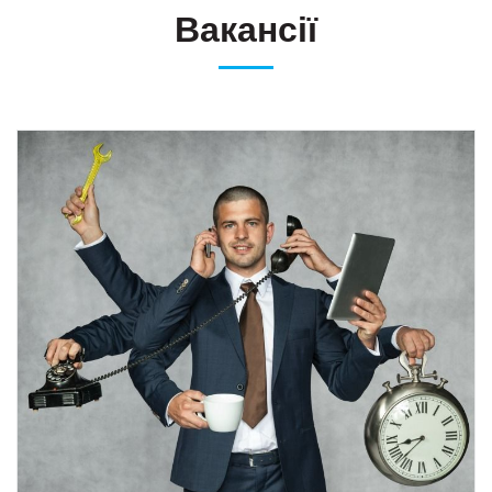
Вакансії