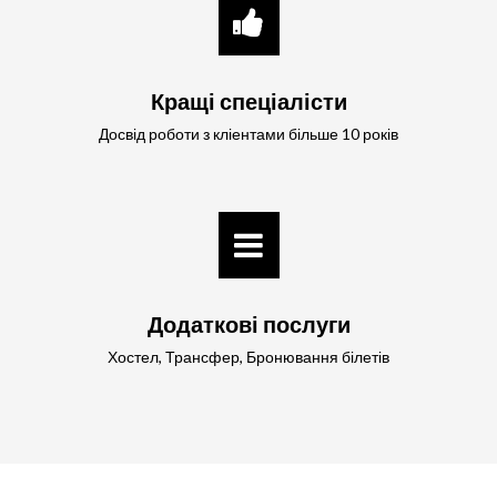
Кращі спеціалісти
Досвід роботи з кліентами більше 10 років
Додаткові послуги
Хостел, Трансфер, Бронювання білетів