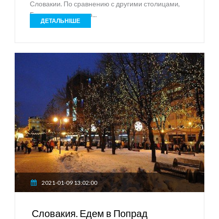
Словакии. По сравнению с другими столицами,
Братислава недоро...
ДЕТАЛЬНІШЕ
2021-01-09 13:02:00
Словакия. Едем в Попрад