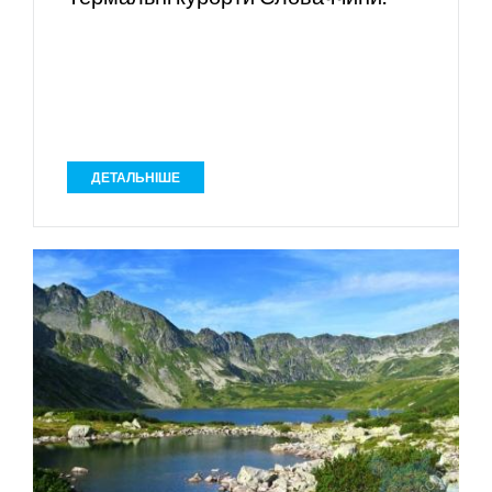
ДЕТАЛЬНІШЕ