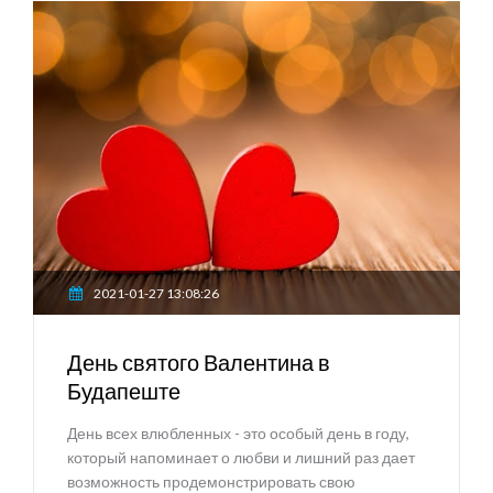
2021-01-27 13:08:26
День святого Валентина в
Будапеште
День всех влюбленных - это особый день в году,
который напоминает о любви и лишний раз дает
возможность продемонстрировать свою