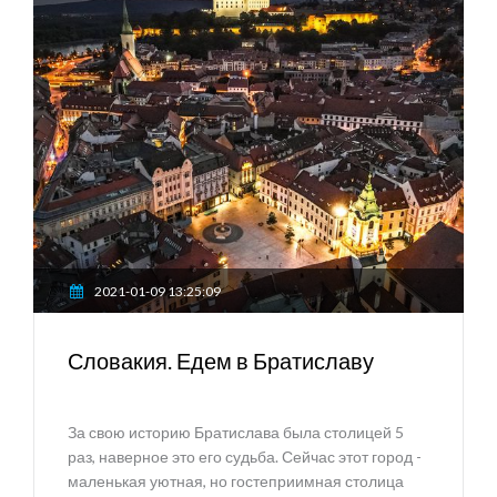
2021-01-09 13:25:09
Словакия. Едем в Братиславу
За свою историю Братислава была столицей 5
раз, наверное это его судьба. Сейчас этот город -
маленькая уютная, но гостеприимная столица