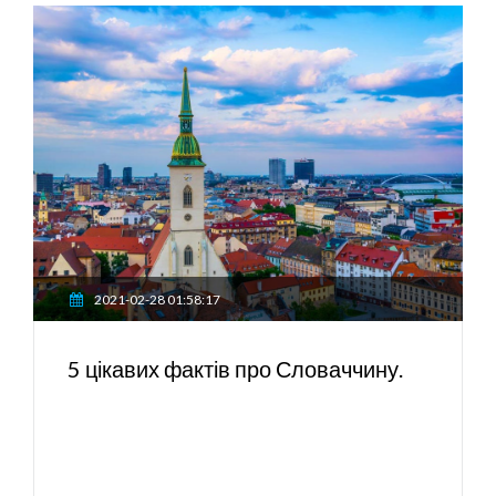
2021-02-28 01:58:17
5 цікавих фактів про Словаччину.