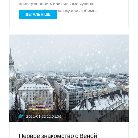
приверженность или сильные чувства,
понравившейся человеку или любимо...
ДЕТАЛЬНІШЕ
2021-01-22 12:51:56
Первое знакомство с Веной