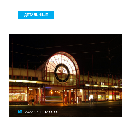
ДЕТАЛЬНІШЕ
2022-02-15 12:00:00