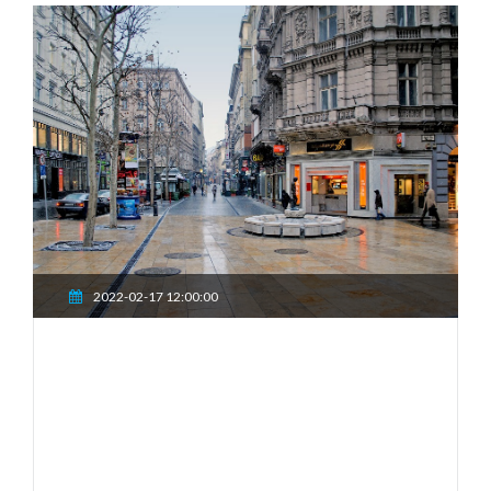
2022-02-17 12:00:00