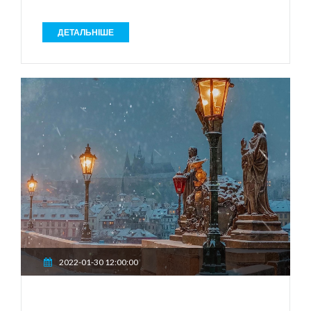
ДЕТАЛЬНІШЕ
2022-01-30 12:00:00