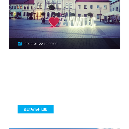
2022-01-22 12:00:00
ДЕТАЛЬНІШЕ