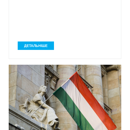
ДЕТАЛЬНІШЕ