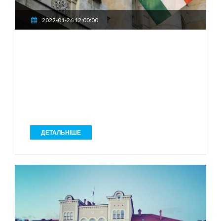
2022-01-26 12:00:00
ДЕТАЛЬНІШЕ