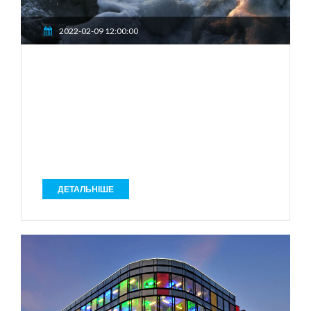
2022-02-09 12:00:00
ДЕТАЛЬНІШЕ