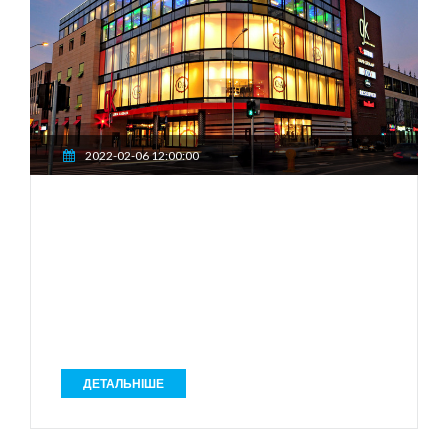
2022-02-06 12:00:00
ДЕТАЛЬНІШЕ