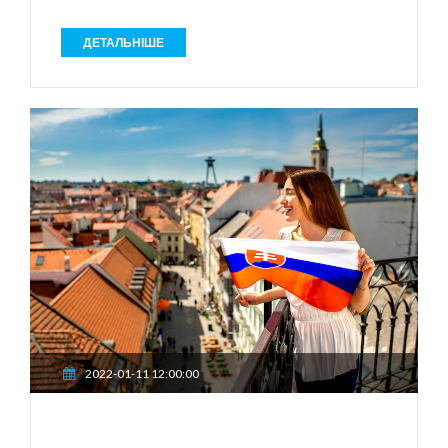
ДЕТАЛЬНІШЕ
2022-01-11 12:00:00