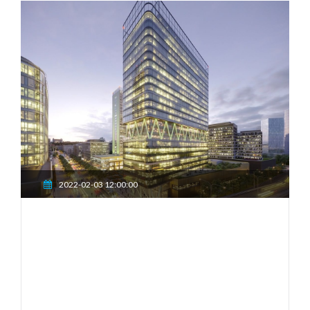
2022-02-03 12:00:00