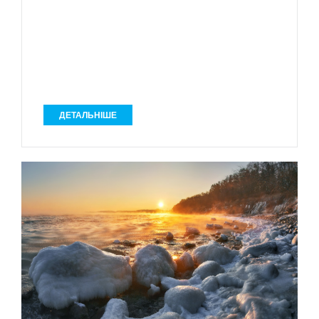
ДЕТАЛЬНІШЕ