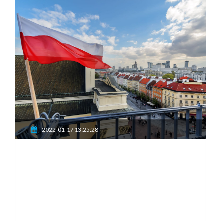
2022-01-17 13:25:28