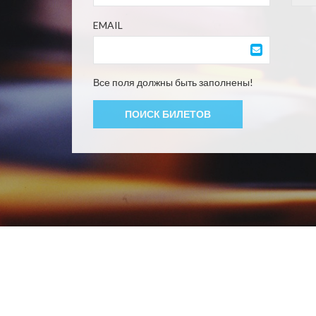
EMAIL
Все поля должны быть заполнены!
ПОИСК БИЛЕТОВ