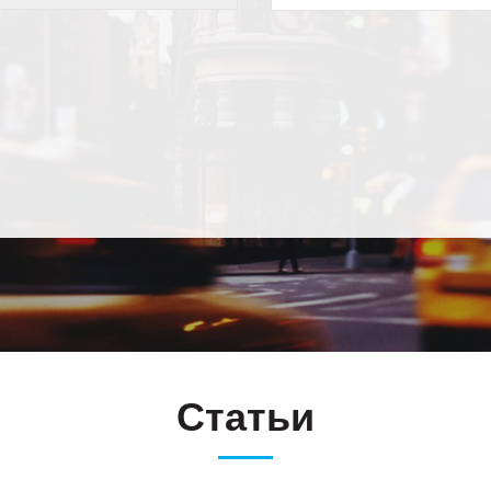
Статьи