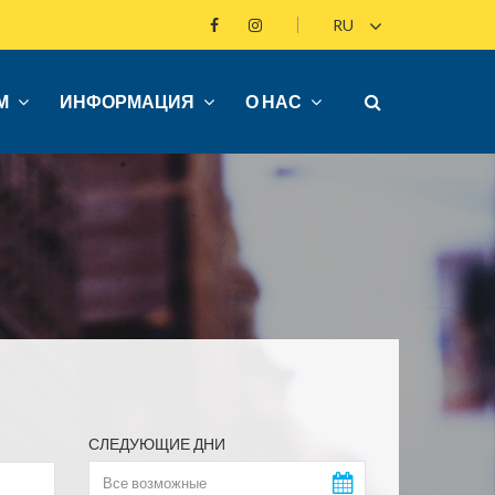
М
ИНФОРМАЦИЯ
О НАС
СЛЕДУЮЩИЕ ДНИ